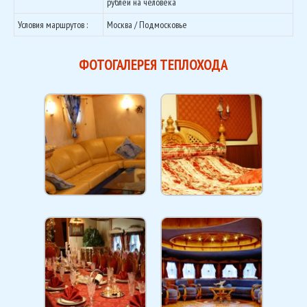
рублей на человека
Условия маршрутов :
Москва / Подмосковье
ФОТОГАЛЕРЕЯ ТЕПЛОХОДА