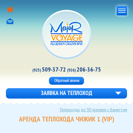
509-37-72
206-36-75
(925)
(926)
ЗАЯВКА НА ТЕПЛОХОД
Теплоходы до 30 человек с банкетом
АРЕНДА ТЕПЛОХОДА ЧИЖИК 1 (VIP)