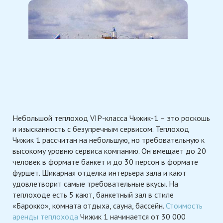
Небольшой теплоход VIP-класса Чижик-1 – это роскошь
и изысканность с безупречным сервисом. Теплоход
Чижик 1 рассчитан на небольшую, но требовательную к
высокому уровню сервиса компанию. Он вмещает до 20
человек в формате банкет и до 30 персон в формате
фуршет. Шикарная отделка интерьера зала и кают
удовлетворит самые требовательные вкусы. На
теплоходе есть 5 кают, банкетный зал в стиле
«Барокко», комната отдыха, сауна, бассейн.
Стоимость
аренды теплохода
Чижик 1 начинается от 30 000