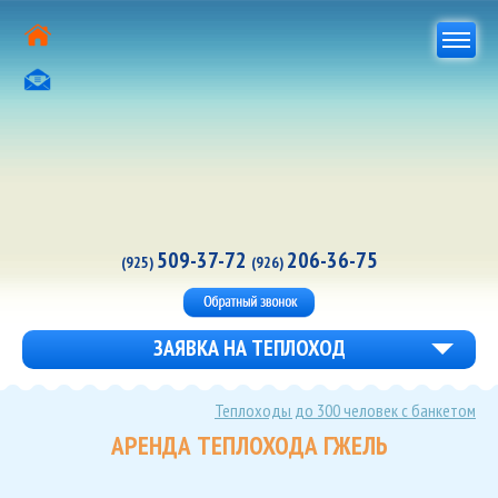
509-37-72
206-36-75
(925)
(926)
ЗАЯВКА НА ТЕПЛОХОД
Теплоходы до 300 человек с банкетом
АРЕНДА ТЕПЛОХОДА ГЖЕЛЬ