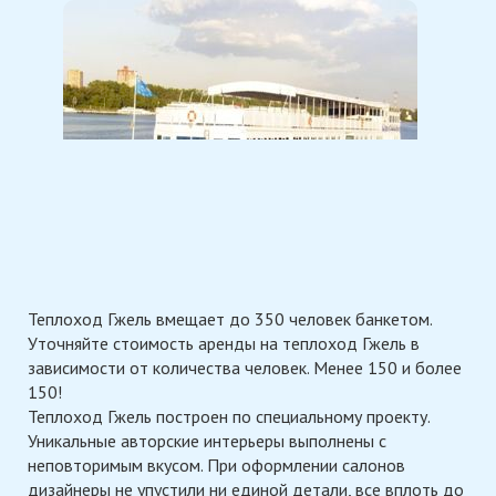
Теплоход Гжель вмещает до 350 человек банкетом.
Уточняйте стоимость аренды на теплоход Гжель в
зависимости от количества человек. Менее 150 и более
150!
Теплоход Гжель построен по специальному проекту.
Уникальные авторские интерьеры выполнены с
неповторимым вкусом. При оформлении салонов
дизайнеры не упустили ни единой детали, все вплоть до